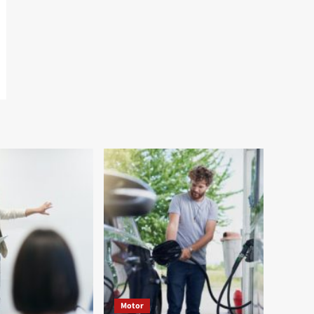
Motor