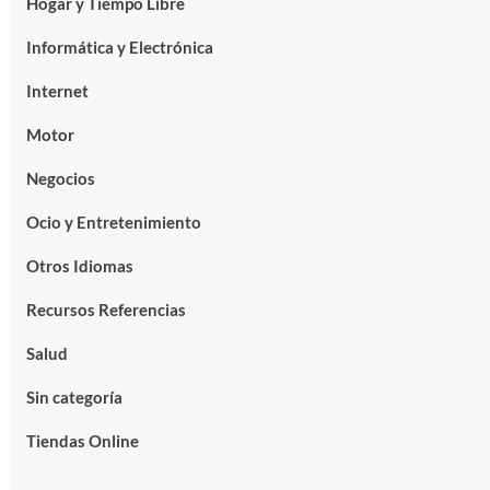
Hogar y Tiempo Libre
Informática y Electrónica
Internet
Motor
Negocios
Ocio y Entretenimiento
Otros Idiomas
Recursos Referencias
Salud
Sin categoría
Tiendas Online