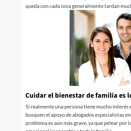
queda con cada cosa generalmente tardan mucho
Cuidar el bienestar de familia es
Si realmente una persona tiene mucho interés 
busquen el apoyo de abogados especialistas en d
problema es aún más grave, ya que pelear por l