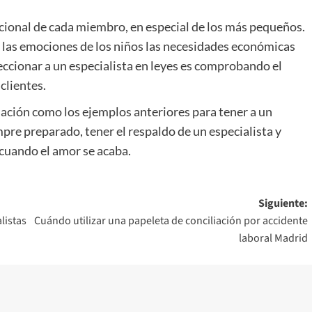
ional de cada miembro, en especial de los más pequeños.
las emociones de los niños las necesidades económicas
eccionar a un especialista en leyes es comprobando el
clientes.
ación como los ejemplos anteriores para tener a un
pre preparado, tener el respaldo de un especialista y
cuando el amor se acaba.
Siguiente:
listas
Cuándo utilizar una papeleta de conciliación por accidente
laboral Madrid