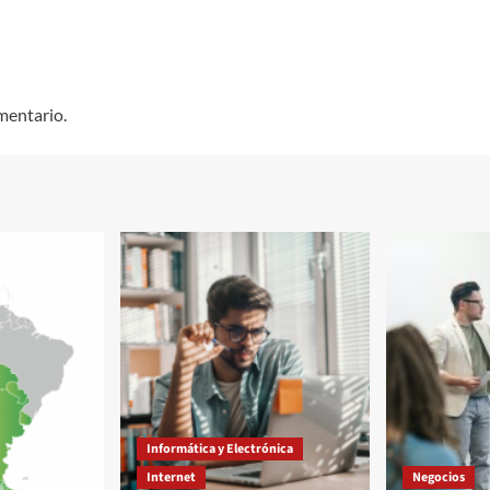
mentario.
Informática y Electrónica
Internet
Negocios