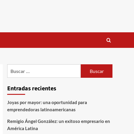
Buscar:
Entradas recientes
Joyas por mayor: una oportunidad para
emprendedoras latinoamericanas
Remigio Ángel González: un exitoso empresario en
América Latina