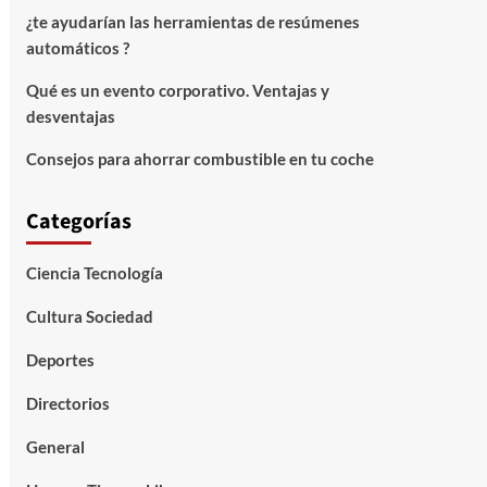
¿te ayudarían las herramientas de resúmenes
automáticos ?
Qué es un evento corporativo. Ventajas y
desventajas
Consejos para ahorrar combustible en tu coche
Categorías
Ciencia Tecnología
Cultura Sociedad
Deportes
Directorios
General