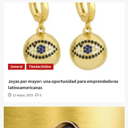
General
Tiendas Online
Joyas por mayor: una oportunidad para emprendedoras
latinoamericanas
12 mayo, 2025
0