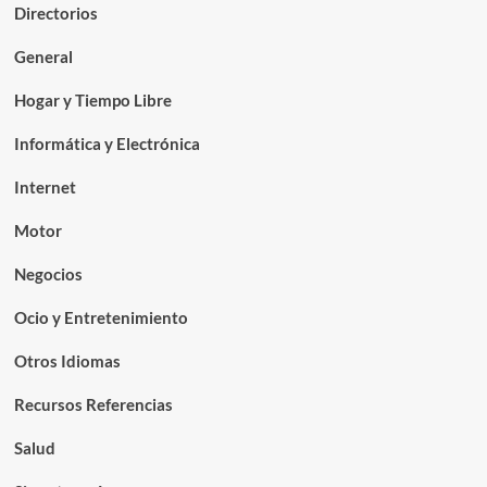
Directorios
General
Hogar y Tiempo Libre
Informática y Electrónica
Internet
Motor
Negocios
Ocio y Entretenimiento
Otros Idiomas
Recursos Referencias
Salud