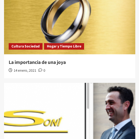
Cultura Sociedad
Hogar y Tiempo Libre
La importancia de una joya
14 enero, 2021
0