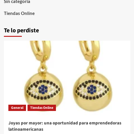
Sin categoría
Tiendas Online
Te lo perdiste
General
Tiendas Online
Joyas por mayor: una oportunidad para emprendedoras
latinoamericanas