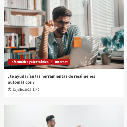
Informática y Electrónica
Internet
¿te ayudarían las herramientas de resúmenes
automáticos ?
23 julio, 2022
0