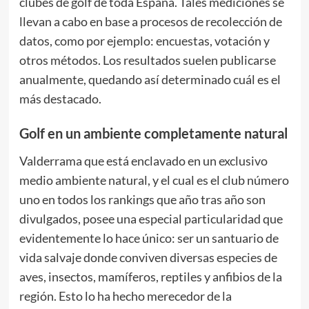
clubes de golf de toda España. Tales mediciones se
llevan a cabo en base a procesos de recolección de
datos, como por ejemplo: encuestas, votación y
otros métodos. Los resultados suelen publicarse
anualmente, quedando así determinado cuál es el
más destacado.
Golf en un ambiente completamente natural
Valderrama que está enclavado en un exclusivo
medio ambiente natural, y el cual es el club número
uno en todos los rankings que año tras año son
divulgados, posee una especial particularidad que
evidentemente lo hace único: ser un santuario de
vida salvaje donde conviven diversas especies de
aves, insectos, mamíferos, reptiles y anfibios de la
región. Esto lo ha hecho merecedor de la