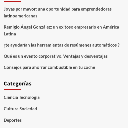
Joyas por mayor: una oportunidad para emprendedoras
latinoamericanas
Remigio Ángel González: un exitoso empresario en América
Latina
¿te ayudarían las herramientas de resúmenes automáticos ?
Qué es un evento corporativo. Ventajas y desventajas
Consejos para ahorrar combustible en tu coche
Categorías
Ciencia Tecnología
Cultura Sociedad
Deportes