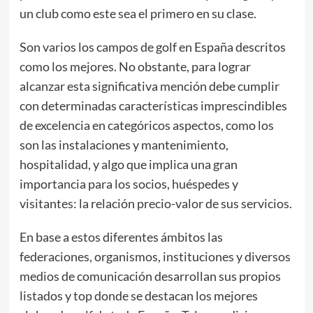
un club como este sea el primero en su clase.
Son varios los campos de golf en España descritos
como los mejores. No obstante, para lograr
alcanzar esta significativa mención debe cumplir
con determinadas características imprescindibles
de excelencia en categóricos aspectos, como los
son las instalaciones y mantenimiento,
hospitalidad, y algo que implica una gran
importancia para los socios, huéspedes y
visitantes: la relación precio-valor de sus servicios.
En base a estos diferentes ámbitos las
federaciones, organismos, instituciones y diversos
medios de comunicación desarrollan sus propios
listados y top donde se destacan los mejores