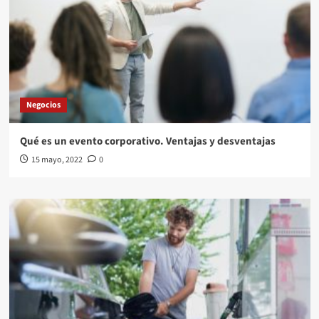
Negocios
Qué es un evento corporativo. Ventajas y desventajas
15 mayo, 2022
0