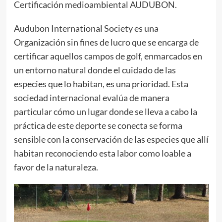
Certificación medioambiental AUDUBON.
Audubon International Society es una
Organización sin fines de lucro que se encarga de
certificar aquellos campos de golf, enmarcados en
un entorno natural donde el cuidado de las
especies que lo habitan, es una prioridad. Esta
sociedad internacional evalúa de manera
particular cómo un lugar donde se lleva a cabo la
práctica de este deporte se conecta se forma
sensible con la conservación de las especies que allí
habitan reconociendo esta labor como loable a
favor de la naturaleza.