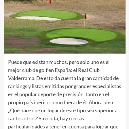
Puede que existan muchos, pero solo uno es el
mejor club de golf en España
: el Real Club
Valderrama. De esto da cuenta la gran cantidad de
rankings y listas emitidas por grandes especialistas
en el popular deporte de precisión, tanto en el
propio país ibérico como fuera de él. Ahora bien
¿Qué hace que un lugar de este tipo sea superior a
tantos otros? Sin duda, hay ciertas
particularidades a tener en cuenta para lograr que