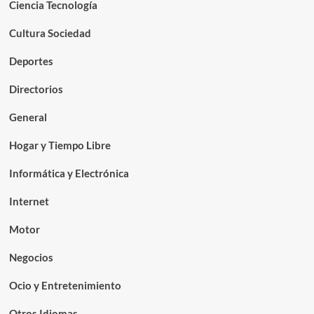
Ciencia Tecnología
Cultura Sociedad
Deportes
Directorios
General
Hogar y Tiempo Libre
Informática y Electrónica
Internet
Motor
Negocios
Ocio y Entretenimiento
Otros Idiomas