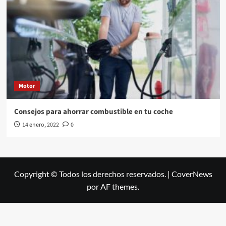
Motor
Consejos para ahorrar combustible en tu coche
14 enero, 2022
0
Copyright © Todos los derechos reservados.
|
CoverNews
por AF themes.