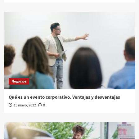
Negocios
Qué es un evento corporativo. Ventajas y desventajas
15 mayo, 2022
0