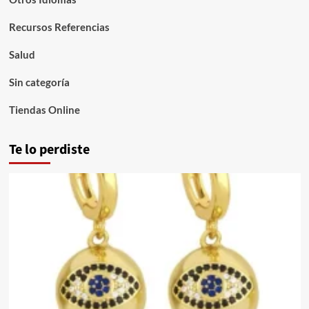
Recursos Referencias
Salud
Sin categoría
Tiendas Online
Te lo perdiste