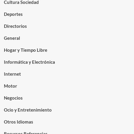
Cultura Sociedad
Deportes
Directorios
General
Hogar y Tiempo Libre
Informática y Electrónica
Internet
Motor
Negocios
Ocio y Entretenimiento
Otros Idiomas
Recursos Referencias