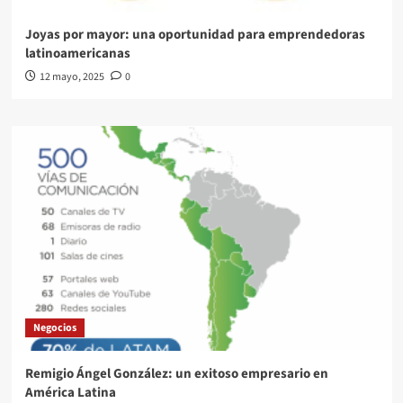
Joyas por mayor: una oportunidad para emprendedoras
latinoamericanas
12 mayo, 2025
0
Negocios
Remigio Ángel González: un exitoso empresario en
América Latina