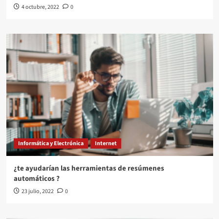
4 octubre, 2022
0
Informática y Electrónica
Internet
¿te ayudarían las herramientas de resúmenes
automáticos ?
23 julio, 2022
0