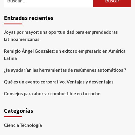
Entradas recientes
Joyas por mayor: una oportunidad para emprendedoras
latinoamericanas
Remigio Ángel González: un exitoso empresario en América
Latina
¿te ayudarían las herramientas de resúmenes automáticos ?
Qué es un evento corporativo. Ventajas y desventajas
Consejos para ahorrar combustible en tu coche
Categorías
Ciencia Tecnología