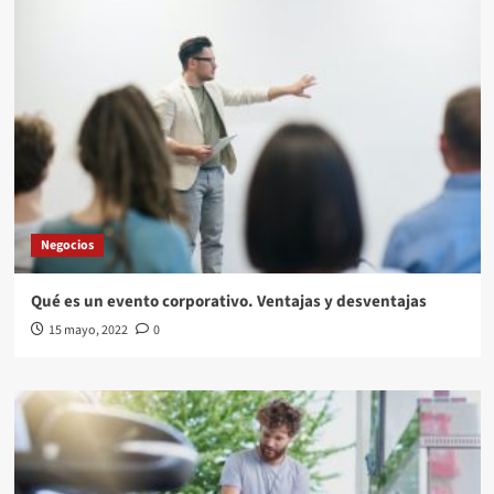
Negocios
Qué es un evento corporativo. Ventajas y desventajas
15 mayo, 2022
0