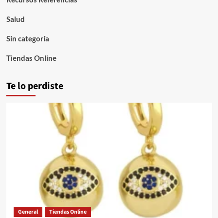
Salud
Sin categoría
Tiendas Online
Te lo perdiste
General
Tiendas Online