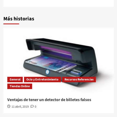
Más historias
General
Ocio y Entretenimiento
Recursos Referencias
Tiendas Online
Ventajas de tener un detector de billetes falsos
11 abril, 2019
0