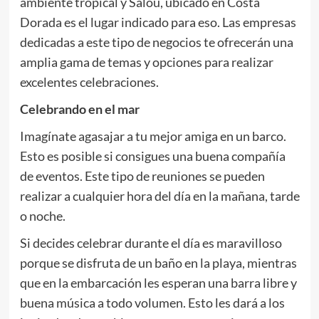
ambiente tropical y Salou, ubicado en Costa
Dorada es el lugar indicado para eso. Las empresas
dedicadas a este tipo de negocios te ofrecerán una
amplia gama de temas y opciones para realizar
excelentes celebraciones.
Celebrando en el mar
Imagínate agasajar a tu mejor amiga en un barco.
Esto es posible si consigues una buena compañía
de eventos. Este tipo de reuniones se pueden
realizar a cualquier hora del día en la mañana, tarde
o noche.
Si decides celebrar durante el día es maravilloso
porque se disfruta de un baño en la playa, mientras
que en la embarcación les esperan una barra libre y
buena música a todo volumen. Esto les dará a los