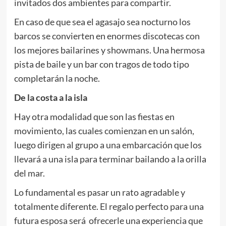
invitados dos ambientes para compartir.
En caso de que sea el agasajo sea nocturno los
barcos se convierten en enormes discotecas con
los mejores bailarines y showmans. Una hermosa
pista de baile y un bar con tragos de todo tipo
completarán la noche.
De la costa a la isla
Hay otra modalidad que son las fiestas en
movimiento, las cuales comienzan en un salón,
luego dirigen al grupo a una embarcación que los
llevará a una isla para terminar bailando a la orilla
del mar.
Lo fundamental es pasar un rato agradable y
totalmente diferente. El regalo perfecto para una
futura esposa será ofrecerle una experiencia que