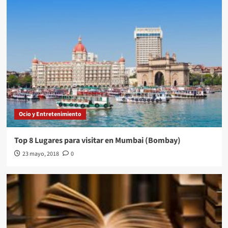
Ocio y Entretenimiento
Top 8 Lugares para visitar en Mumbai (Bombay)
23 mayo, 2018
0