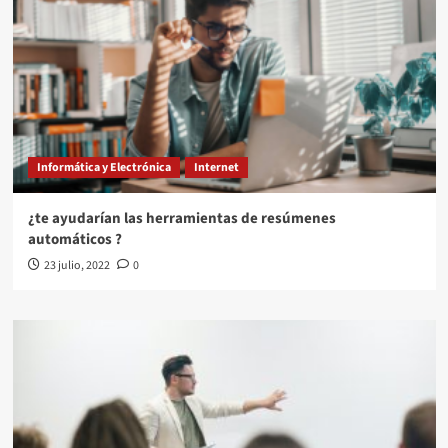
Informática y Electrónica
Internet
¿te ayudarían las herramientas de resúmenes
automáticos ?
23 julio, 2022
0