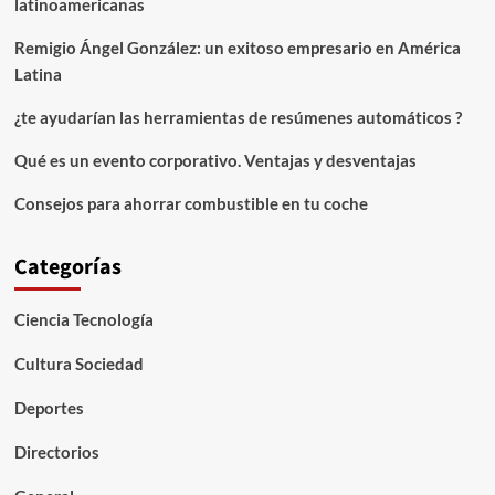
latinoamericanas
Alicante
Remigio Ángel González: un exitoso empresario en América
Latina
¿te ayudarían las herramientas de resúmenes automáticos ?
Qué es un evento corporativo. Ventajas y desventajas
Consejos para ahorrar combustible en tu coche
Categorías
Ciencia Tecnología
Cultura Sociedad
Deportes
Directorios