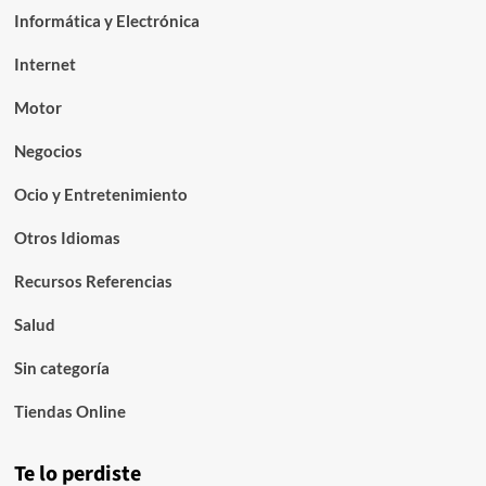
Informática y Electrónica
Internet
Motor
Negocios
Ocio y Entretenimiento
Otros Idiomas
Recursos Referencias
Salud
Sin categoría
Tiendas Online
Te lo perdiste