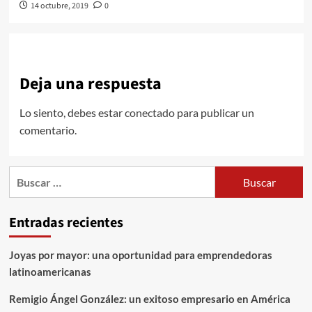
14 octubre, 2019
0
Deja una respuesta
Lo siento, debes estar
conectado
para publicar un
comentario.
Buscar:
Entradas recientes
Joyas por mayor: una oportunidad para emprendedoras
latinoamericanas
Remigio Ángel González: un exitoso empresario en América