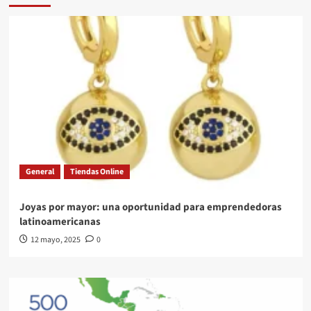
General
Tiendas Online
Joyas por mayor: una oportunidad para emprendedoras
latinoamericanas
12 mayo, 2025
0