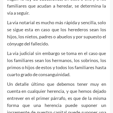
familiares que acudan a heredar, se determina la
vía a seguir.
La vía notarial es mucho más rápida y sencilla, solo
se sigue esta en caso que los herederos sean los
hijos, los nietos, padres o abuelos y por supuesto el
cónyuge del fallecido.
La vía judicial sin embargo se toma en el caso que
los familiares sean los hermanos, los sobrinos, los
primos o hijos de estos y todos los familiares hasta
cuarto grado de consanguinidad.
Un detalle último que debemos tener muy en
cuenta en cualquier herencia, y que hemos dejado
entrever en el primer párrafo, es que de la misma
forma que una herencia puede suponer un
incremente de nuestro capital puede suponer una