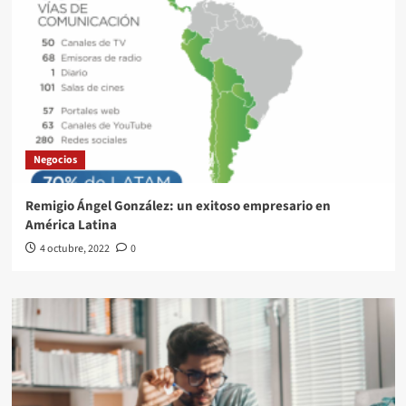
Negocios
Remigio Ángel González: un exitoso empresario en
América Latina
4 octubre, 2022
0