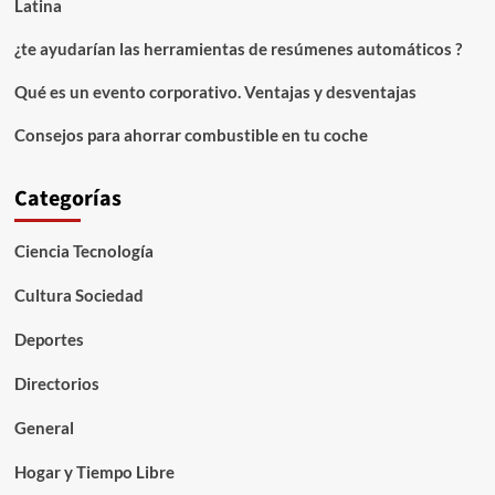
Latina
¿te ayudarían las herramientas de resúmenes automáticos ?
Qué es un evento corporativo. Ventajas y desventajas
Consejos para ahorrar combustible en tu coche
Categorías
Ciencia Tecnología
Cultura Sociedad
Deportes
Directorios
General
Hogar y Tiempo Libre