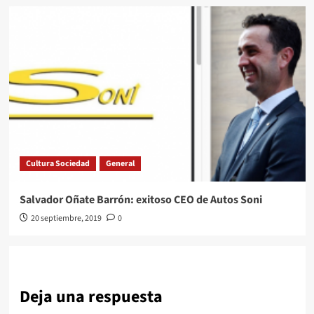
Cultura Sociedad
General
Salvador Oñate Barrón: exitoso CEO de Autos Soni
20 septiembre, 2019
0
Deja una respuesta