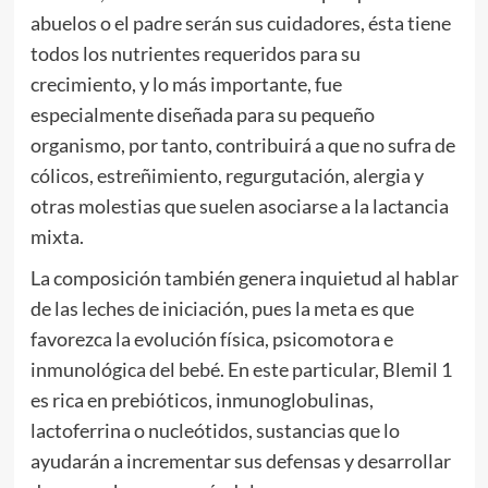
abuelos o el padre serán sus cuidadores, ésta tiene
todos los nutrientes requeridos para su
crecimiento, y lo más importante, fue
especialmente diseñada para su pequeño
organismo, por tanto, contribuirá a que no sufra de
cólicos, estreñimiento, regurgutación, alergia y
otras molestias que suelen asociarse a la lactancia
mixta.
La composición también genera inquietud al hablar
de las leches de iniciación, pues la meta es que
favorezca la evolución física, psicomotora e
inmunológica del bebé. En este particular, Blemil 1
es rica en prebióticos, inmunoglobulinas,
lactoferrina o nucleótidos, sustancias que lo
ayudarán a incrementar sus defensas y desarrollar