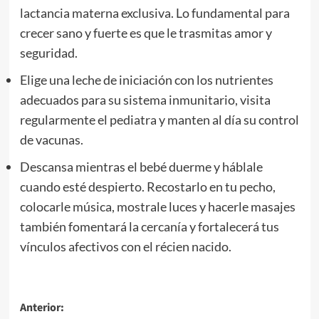
lactancia materna exclusiva. Lo fundamental para
crecer sano y fuerte es que le trasmitas amor y
seguridad.
Elige una leche de iniciación con los nutrientes
adecuados para su sistema inmunitario, visita
regularmente el pediatra y manten al día su control
de vacunas.
Descansa mientras el bebé duerme y háblale
cuando esté despierto. Recostarlo en tu pecho,
colocarle música, mostrale luces y hacerle masajes
también fomentará la cercanía y fortalecerá tus
vínculos afectivos con el récien nacido.
Navegación
Anterior: