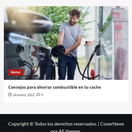
Motor
Consejos para ahorrar combustible en tu coche
14 enero, 2022
0
Copyright © Todos los derechos reservados.
|
CoverNews
por AF themes.