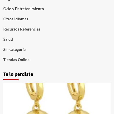
Ocio y Entretenimiento
Otros Idiomas
Recursos Referencias
Salud
Sin categoría
Tiendas Online
Te lo perdiste