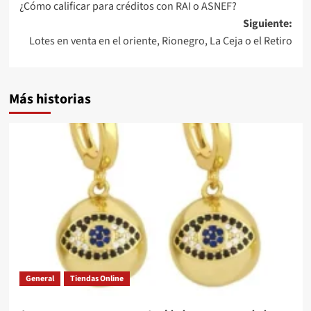
¿Cómo calificar para créditos con RAI o ASNEF?
de
Siguiente:
entradas
Lotes en venta en el oriente, Rionegro, La Ceja o el Retiro
Más historias
General
Tiendas Online