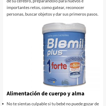
de su cerebro, preparándolo para nuevos e
importantes retos, como gatear, reconocer
personas, buscar objetos y dar sus primeros pasos.
Alimentación de cuerpo y alma
No te sientas culpable si tu bebé no puede gozar de