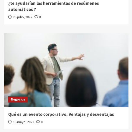
¿te ayudarían las herramientas de resúmenes
automáticos ?
23 julio, 2022
0
Negocios
Qué es un evento corporativo. Ventajas y desventajas
15 mayo, 2022
0