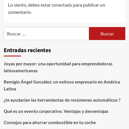
Lo siento, debes estar
conectado
para publicar un
comentario.
Buscar:
Entradas recientes
Joyas por mayor: una oportunidad para emprendedoras
latinoamericanas
Remigio Ángel González: un exitoso empresario en América
Latina
¿te ayudarían las herramientas de resúmenes automáticos ?
Qué es un evento corporativo. Ventajas y desventajas
Consejos para ahorrar combustible en tu coche