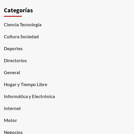
Categorías
Ciencia Tecnología
Cultura Sociedad
Deportes
Directorios
General
Hogar y Tiempo Libre
Informática y Electrónica
Internet
Motor
Negocios