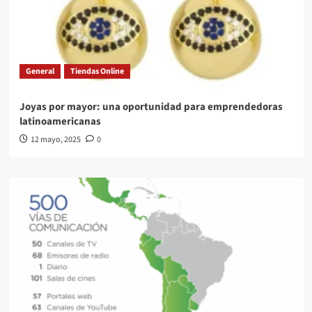
General
Tiendas Online
Joyas por mayor: una oportunidad para emprendedoras
latinoamericanas
12 mayo, 2025
0