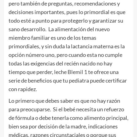
pero también de preguntas, recomendaciones y
decisiones importantes, pues lo primordial es que
todo esté a punto para protegerlo y garantizar su
sano desarrollo. La alimentación del nuevo
miembro familiar es uno de los temas
primordiales, y sin duda la lactancia materna es la
opción número uno, pero cuando esta no cumple
todas las exigencias del recién nacido no hay
tiempo que perder,
leche Blemil 1
te ofrece una
serie de beneficios que tu pediatra puede certificar
con rapidez.
Lo primero que debes saber es que no hay razón
para preocuparse. Si el bebé necesita un refuerzo
de fórmula o debe tenerla como alimento principal,
bien sea por decisión de la madre, indicaciones
médicas, razones circunstaciales o porque sus