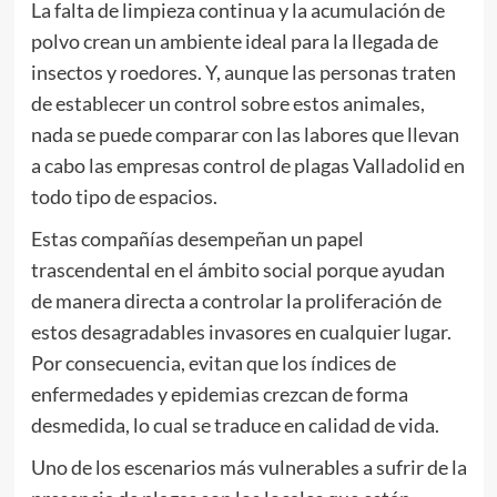
La falta de limpieza continua y la acumulación de
polvo crean un ambiente ideal para la llegada de
insectos y roedores. Y, aunque las personas traten
de establecer un control sobre estos animales,
nada se puede comparar con las labores que llevan
a cabo las empresas control de plagas Valladolid en
todo tipo de espacios.
Estas compañías desempeñan un papel
trascendental en el ámbito social porque ayudan
de manera directa a controlar la proliferación de
estos desagradables invasores en cualquier lugar.
Por consecuencia, evitan que los índices de
enfermedades y epidemias crezcan de forma
desmedida, lo cual se traduce en calidad de vida.
Uno de los escenarios más vulnerables a sufrir de la