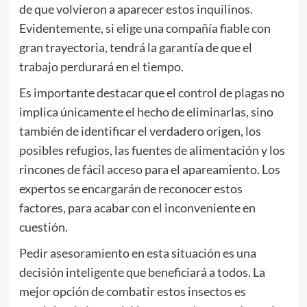
de que volvieron a aparecer estos inquilinos.
Evidentemente, si elige una compañía fiable con
gran trayectoria, tendrá la garantía de que el
trabajo perdurará en el tiempo.
Es importante destacar que el control de plagas no
implica únicamente el hecho de eliminarlas, sino
también de identificar el verdadero origen, los
posibles refugios, las fuentes de alimentación y los
rincones de fácil acceso para el apareamiento. Los
expertos se encargarán de reconocer estos
factores, para acabar con el inconveniente en
cuestión.
Pedir asesoramiento en esta situación es una
decisión inteligente que beneficiará a todos. La
mejor opción de combatir estos insectos es