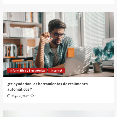
Informática y Electrónica
Internet
¿te ayudarían las herramientas de resúmenes
automáticos ?
23 julio, 2022
0