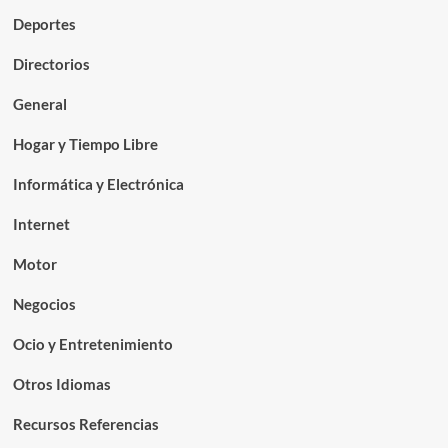
Deportes
Directorios
General
Hogar y Tiempo Libre
Informática y Electrónica
Internet
Motor
Negocios
Ocio y Entretenimiento
Otros Idiomas
Recursos Referencias