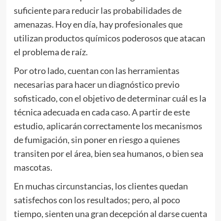
suficiente para reducir las probabilidades de
amenazas. Hoy en día, hay profesionales que
utilizan productos químicos poderosos que atacan
el problema de raíz.
Por otro lado, cuentan con las herramientas
necesarias para hacer un diagnóstico previo
sofisticado, con el objetivo de determinar cuál es la
técnica adecuada en cada caso. A partir de este
estudio, aplicarán correctamente los mecanismos
de fumigación, sin poner en riesgo a quienes
transiten por el área, bien sea humanos, o bien sea
mascotas.
En muchas circunstancias, los clientes quedan
satisfechos con los resultados; pero, al poco
tiempo, sienten una gran decepción al darse cuenta