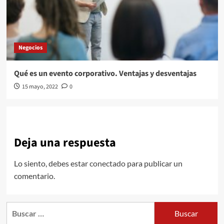
Negocios
Qué es un evento corporativo. Ventajas y desventajas
15 mayo, 2022
0
Deja una respuesta
Lo siento, debes estar
conectado
para publicar un
comentario.
Buscar: