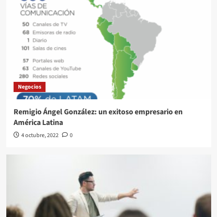
Negocios
Remigio Ángel González: un exitoso empresario en
América Latina
4 octubre, 2022
0