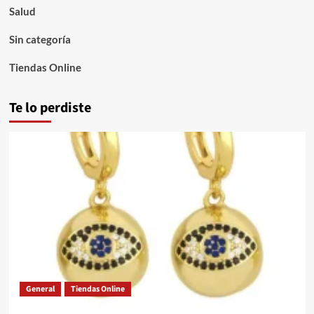
Salud
Sin categoría
Tiendas Online
Te lo perdiste
General
Tiendas Online