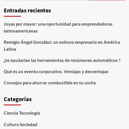
Entradas recientes
Joyas por mayor: una oportunidad para emprendedoras
latinoamericanas
Remigio Ángel González: un exitoso empresario en América
Latina
¿te ayudarían las herramientas de resúmenes automáticos ?
Qué es un evento corporativo. Ventajas y desventajas
Consejos para ahorrar combustible en tu coche
Categorías
Ciencia Tecnología
Cultura Sociedad