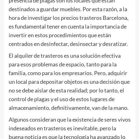
presencia de plagas son los locales que están
destinados a guardar muebles. Por esta razón, a la
hora de investigar los precios trasteros Barcelona,
es fundamental tener en cuenta la importancia de
invertir en estos procedimientos que están
centrados en desinfectar, desinsectar y desratizar.
El alquiler de trasteros es una solución efectiva
para esos problemas de espacio, tanto para la
familia, como para los empresarios. Pero, adquirir
un local para depositar objetos es una decisión que
no se debe aislar de esta realidad; por lo tanto, el
control de plagas y el uso de estos lugares de
almacenamiento, definitivamente, van de la mano.
Algunos consideran que la existencia de seres vivos
indeseados en trasteros es inevitable, pero la
buena noticia es que la tecnología ha avanzado lo