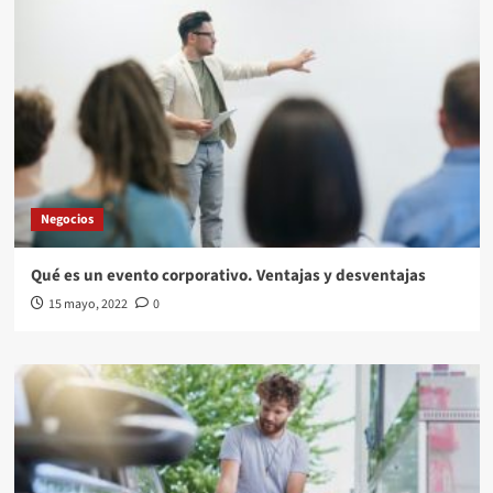
Negocios
Qué es un evento corporativo. Ventajas y desventajas
15 mayo, 2022
0