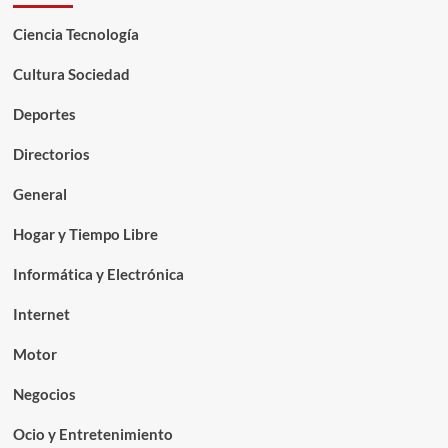
Ciencia Tecnología
Cultura Sociedad
Deportes
Directorios
General
Hogar y Tiempo Libre
Informática y Electrónica
Internet
Motor
Negocios
Ocio y Entretenimiento