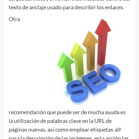
texto de anclaje usado para describir los enlaces.
Otra
recomendación que puede ser de mucha ayuda es
la utilización de palabras clave en la URL de
páginas nuevas, así como emplear etiquetas
alt
para la descripción de las imágenes, esta acción las