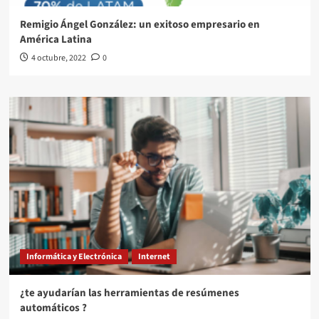
Remigio Ángel González: un exitoso empresario en
América Latina
4 octubre, 2022
0
Informática y Electrónica
Internet
¿te ayudarían las herramientas de resúmenes
automáticos ?