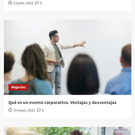
23 julio, 2022
0
Negocios
Qué es un evento corporativo. Ventajas y desventajas
15 mayo, 2022
0