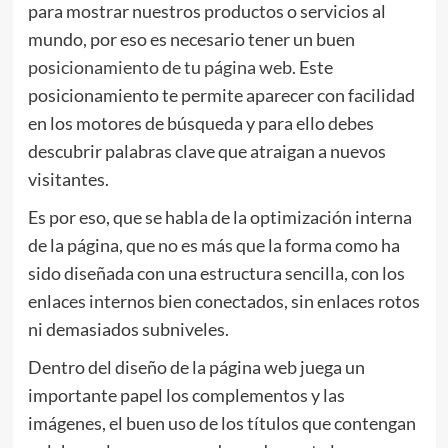
para mostrar nuestros productos o servicios al
mundo, por eso es necesario tener un buen
posicionamiento de tu página web
. Este
posicionamiento te permite aparecer con facilidad
en los motores de búsqueda y para ello debes
descubrir palabras clave que atraigan a nuevos
visitantes.
Es por eso, que se habla de la optimización interna
de la página, que no es más que la forma como ha
sido diseñada con una estructura sencilla, con los
enlaces internos bien conectados, sin enlaces rotos
ni demasiados subniveles.
Dentro del diseño de la página web juega un
importante papel los complementos y las
imágenes, el buen uso de los títulos que contengan