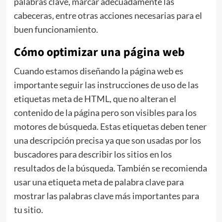
palabras clave, marcar adecuadamente las
cabeceras, entre otras acciones necesarias para el
buen funcionamiento.
Cómo optimizar una página web
Cuando estamos diseñando la página web es
importante seguir las instrucciones de uso de las
etiquetas meta de HTML, que no alteran el
contenido de la página pero son visibles para los
motores de búsqueda. Estas etiquetas deben tener
una descripción precisa ya que son usadas por los
buscadores para describir los sitios en los
resultados de la búsqueda. También se recomienda
usar una etiqueta meta de palabra clave para
mostrar las palabras clave más importantes para
tu sitio.