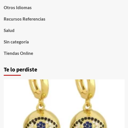
Otros Idiomas
Recursos Referencias
Salud
Sin categoría
Tiendas Online
Te lo perdiste