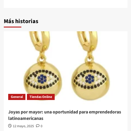
Más historias
General
Tiendas Online
Joyas por mayor: una oportunidad para emprendedoras
latinoamericanas
12 mayo, 2025
0