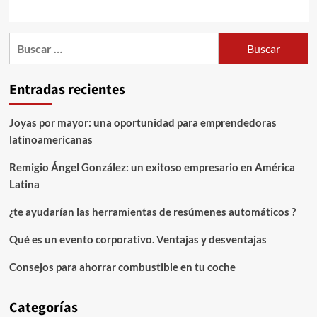
Buscar:
Entradas recientes
Joyas por mayor: una oportunidad para emprendedoras
latinoamericanas
Remigio Ángel González: un exitoso empresario en América
Latina
¿te ayudarían las herramientas de resúmenes automáticos ?
Qué es un evento corporativo. Ventajas y desventajas
Consejos para ahorrar combustible en tu coche
Categorías