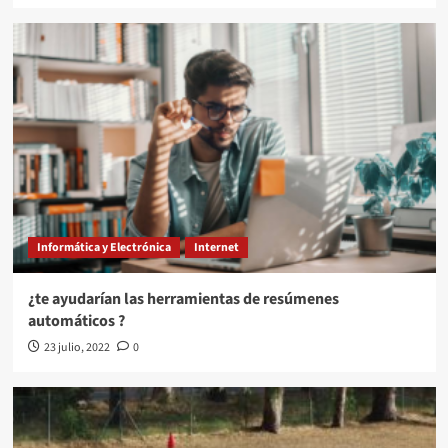
Informática y Electrónica
Internet
¿te ayudarían las herramientas de resúmenes
automáticos ?
23 julio, 2022
0