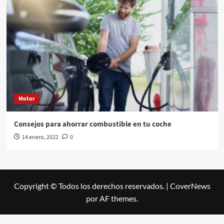
Motor
Consejos para ahorrar combustible en tu coche
14 enero, 2022
0
Copyright © Todos los derechos reservados.
|
CoverNews
por AF themes.