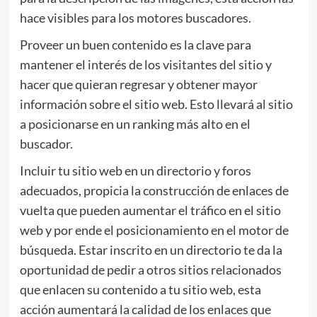
hace visibles para los motores buscadores.
Proveer un buen contenido es la clave para
mantener el interés de los visitantes del sitio y
hacer que quieran regresar y obtener mayor
información sobre el sitio web. Esto llevará al sitio
a posicionarse en un ranking más alto en el
buscador.
Incluir tu sitio web en un directorio y foros
adecuados, propicia la construcción de enlaces de
vuelta que pueden aumentar el tráfico en el sitio
web y por ende el posicionamiento en el motor de
búsqueda. Estar inscrito en un directorio te da la
oportunidad de pedir a otros sitios relacionados
que enlacen su contenido a tu sitio web, esta
acción aumentará la calidad de los enlaces que