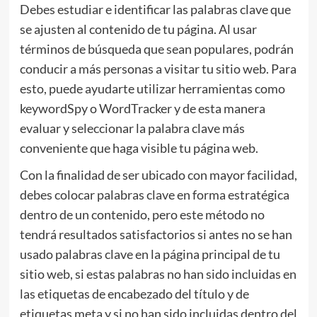
Debes estudiar e identificar las palabras clave que
se ajusten al contenido de tu página. Al usar
términos de búsqueda que sean populares, podrán
conducir a más personas a visitar tu sitio web. Para
esto, puede ayudarte utilizar herramientas como
keywordSpy o WordTracker y de esta manera
evaluar y seleccionar la palabra clave más
conveniente que haga visible tu página web.
Con la finalidad de ser ubicado con mayor facilidad,
debes colocar palabras clave en forma estratégica
dentro de un contenido, pero este método no
tendrá resultados satisfactorios si antes no se han
usado palabras clave en la página principal de tu
sitio web, si estas palabras no han sido incluidas en
las etiquetas de encabezado del título y de
etiquetas meta y si no han sido incluidas dentro del