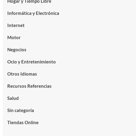
Hogar y Tiempo Libre
Informática y Electrónica
Internet
Motor
Negocios
Ocio y Entretenimiento
Otros Idiomas
Recursos Referencias
Salud
Sin categoría
Tiendas Online