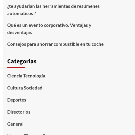
¿te ayudarían las herramientas de resúmenes
automáticos ?
Qué es un evento corporativo. Ventajas y
desventajas
Consejos para ahorrar combustible en tu coche
Categorías
Ciencia Tecnología
Cultura Sociedad
Deportes
Directorios
General