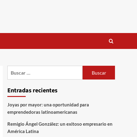
Buscar:
Entradas recientes
Joyas por mayor: una oportunidad para
emprendedoras latinoamericanas
Remigio Ángel González: un exitoso empresario en
América Latina