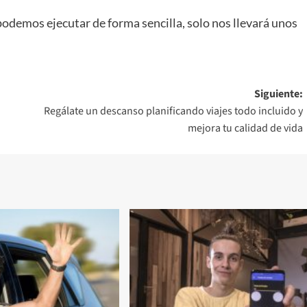
odemos ejecutar de forma sencilla, solo nos llevará unos
Siguiente:
Regálate un descanso planificando viajes todo incluido y
mejora tu calidad de vida