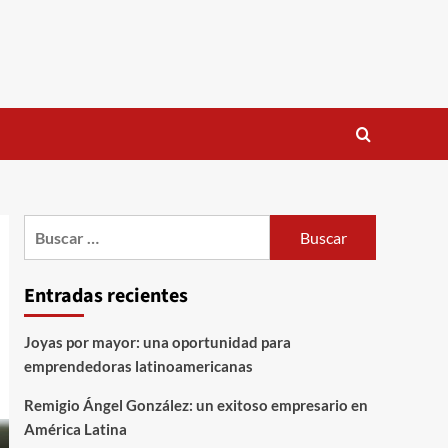
Buscar:
Entradas recientes
Joyas por mayor: una oportunidad para
emprendedoras latinoamericanas
Remigio Ángel González: un exitoso empresario en
América Latina