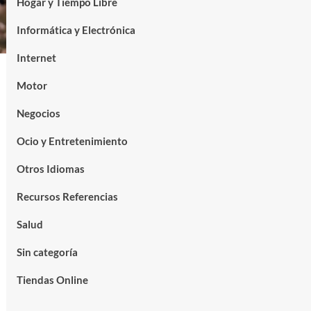
Hogar y Tiempo Libre
Informática y Electrónica
Internet
Motor
Negocios
Ocio y Entretenimiento
Otros Idiomas
Recursos Referencias
Salud
Sin categoría
Tiendas Online