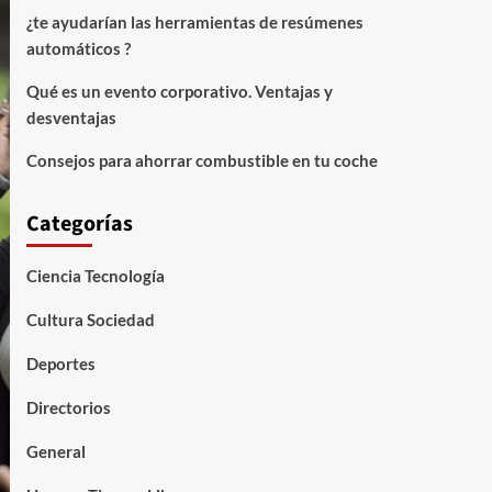
¿te ayudarían las herramientas de resúmenes
automáticos ?
Qué es un evento corporativo. Ventajas y
desventajas
Consejos para ahorrar combustible en tu coche
Categorías
Ciencia Tecnología
Cultura Sociedad
Deportes
Directorios
General