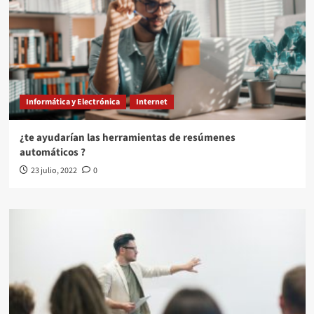
Informática y Electrónica
Internet
¿te ayudarían las herramientas de resúmenes
automáticos ?
23 julio, 2022
0