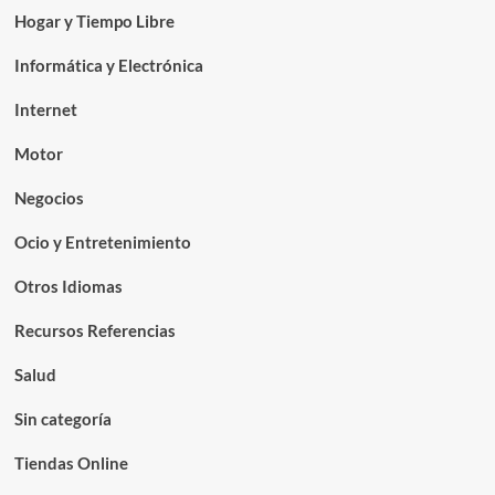
Hogar y Tiempo Libre
Informática y Electrónica
Internet
Motor
Negocios
Ocio y Entretenimiento
Otros Idiomas
Recursos Referencias
Salud
Sin categoría
Tiendas Online