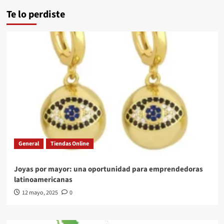
Te lo perdiste
General
Tiendas Online
Joyas por mayor: una oportunidad para emprendedoras
latinoamericanas
12 mayo, 2025
0