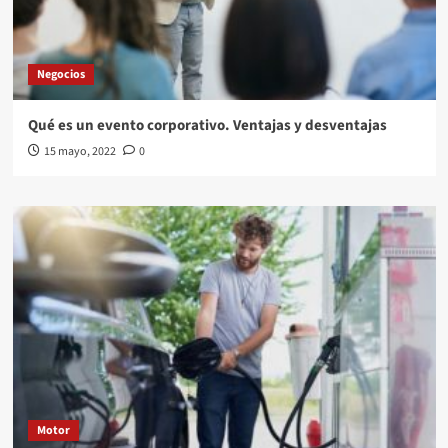
Negocios
Qué es un evento corporativo. Ventajas y desventajas
15 mayo, 2022
0
Motor