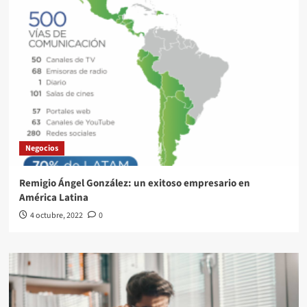
Negocios
Remigio Ángel González: un exitoso empresario en
América Latina
4 octubre, 2022
0