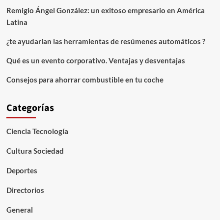
Remigio Ángel González: un exitoso empresario en América
Latina
¿te ayudarían las herramientas de resúmenes automáticos ?
Qué es un evento corporativo. Ventajas y desventajas
Consejos para ahorrar combustible en tu coche
Categorías
Ciencia Tecnología
Cultura Sociedad
Deportes
Directorios
General