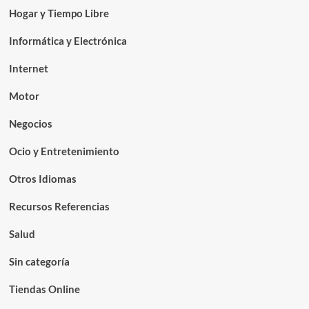
Hogar y Tiempo Libre
Informática y Electrónica
Internet
Motor
Negocios
Ocio y Entretenimiento
Otros Idiomas
Recursos Referencias
Salud
Sin categoría
Tiendas Online