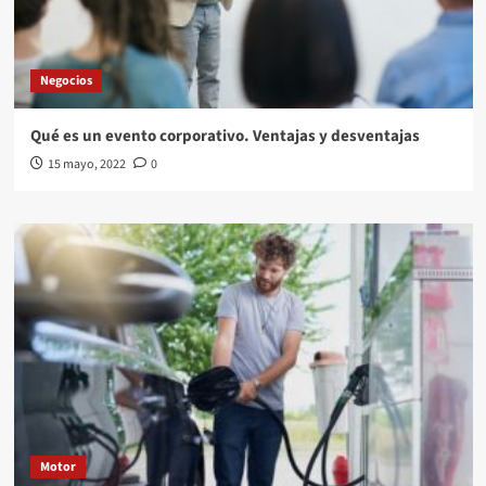
Negocios
Qué es un evento corporativo. Ventajas y desventajas
15 mayo, 2022
0
Motor