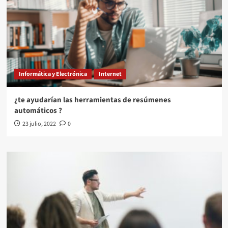
Informática y Electrónica
Internet
¿te ayudarían las herramientas de resúmenes
automáticos ?
23 julio, 2022
0