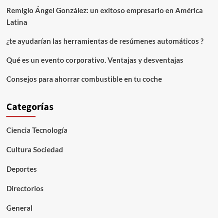
Remigio Ángel González: un exitoso empresario en América
Latina
¿te ayudarían las herramientas de resúmenes automáticos ?
Qué es un evento corporativo. Ventajas y desventajas
Consejos para ahorrar combustible en tu coche
Categorías
Ciencia Tecnología
Cultura Sociedad
Deportes
Directorios
General