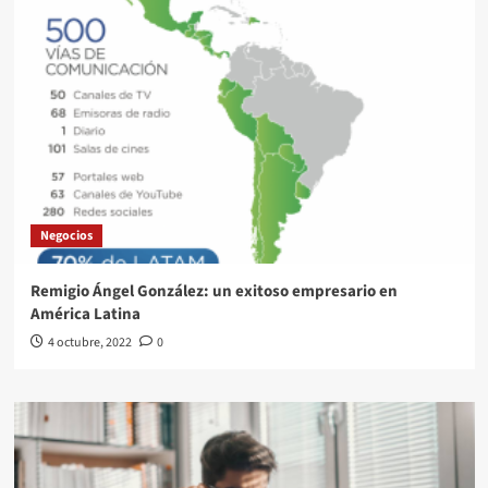
Negocios
Remigio Ángel González: un exitoso empresario en
América Latina
4 octubre, 2022
0