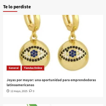
Te lo perdiste
General
Tiendas Online
Joyas por mayor: una oportunidad para emprendedoras
latinoamericanas
12 mayo, 2025
0