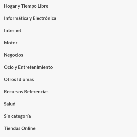
Hogar y Tiempo Libre
Informática y Electrónica
Internet
Motor
Negocios
Ocio y Entretenimiento
Otros Idiomas
Recursos Referencias
Salud
Sin categoría
Tiendas Online