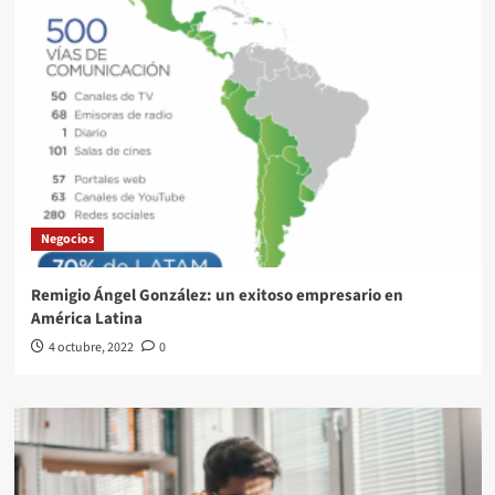
Negocios
Remigio Ángel González: un exitoso empresario en
América Latina
4 octubre, 2022
0