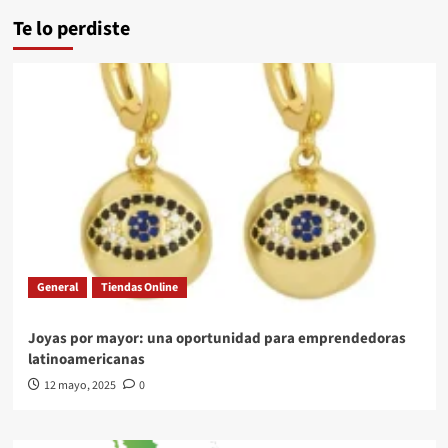
Te lo perdiste
General
Tiendas Online
Joyas por mayor: una oportunidad para emprendedoras
latinoamericanas
12 mayo, 2025
0