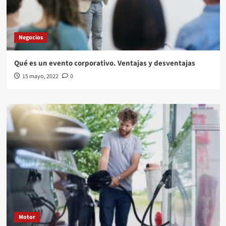
Negocios
Qué es un evento corporativo. Ventajas y desventajas
15 mayo, 2022
0
Motor