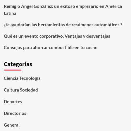
diversos
Remigio Ángel González: un exitoso empresario en América
Latina
¿te ayudarían las herramientas de resúmenes automáticos ?
Qué es un evento corporativo. Ventajas y desventajas
Consejos para ahorrar combustible en tu coche
Categorías
Ciencia Tecnología
Cultura Sociedad
Deportes
Directorios
General