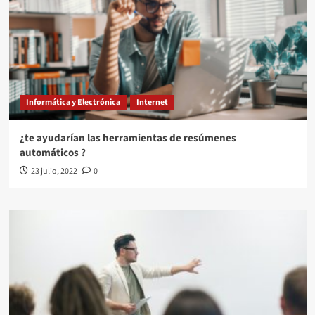
Informática y Electrónica
Internet
¿te ayudarían las herramientas de resúmenes
automáticos ?
23 julio, 2022
0