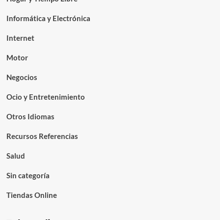
Informática y Electrónica
Internet
Motor
Negocios
Ocio y Entretenimiento
Otros Idiomas
Recursos Referencias
Salud
Sin categoría
Tiendas Online