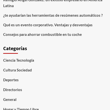
Latina
¿te ayudarían las herramientas de resúmenes automáticos ?
Qué es un evento corporativo. Ventajas y desventajas
Consejos para ahorrar combustible en tu coche
Categorías
Ciencia Tecnología
Cultura Sociedad
Deportes
Directorios
General
Hogar y Tiempo Libre