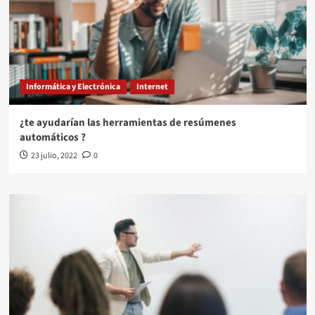
Informática y Electrónica
Internet
¿te ayudarían las herramientas de resúmenes
automáticos ?
23 julio, 2022
0