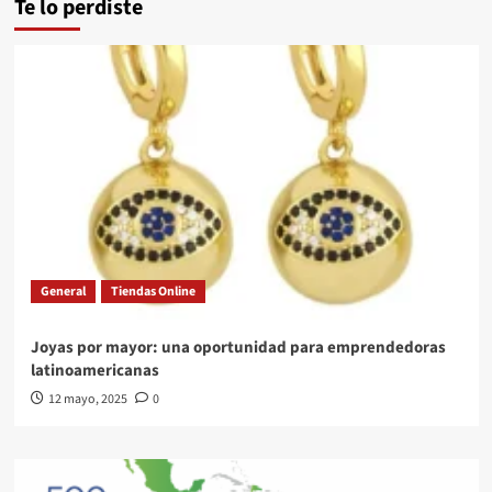
Te lo perdiste
General
Tiendas Online
Joyas por mayor: una oportunidad para emprendedoras
latinoamericanas
12 mayo, 2025
0