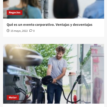
Negocios
Qué es un evento corporativo. Ventajas y desventajas
15 mayo, 2022
0
Motor