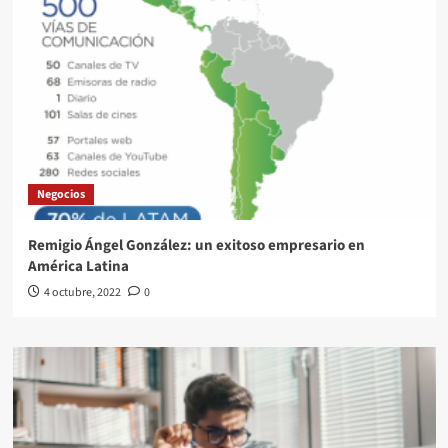
Negocios
Remigio Ángel González: un exitoso empresario en
América Latina
4 octubre, 2022
0