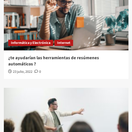
Informática y Electrónica
Internet
¿te ayudarían las herramientas de resúmenes
automáticos ?
23 julio, 2022
0