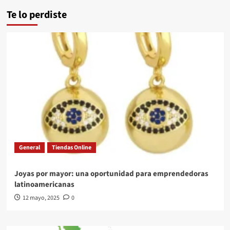
Te lo perdiste
General
Tiendas Online
Joyas por mayor: una oportunidad para emprendedoras
latinoamericanas
12 mayo, 2025
0