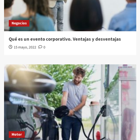
Negocios
Qué es un evento corporativo. Ventajas y desventajas
15 mayo, 2022
0
Motor