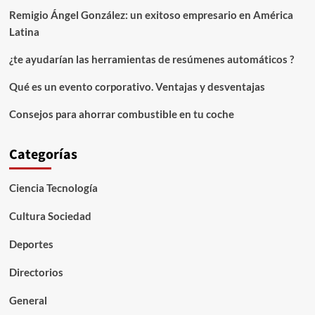
Remigio Ángel González: un exitoso empresario en América
Latina
¿te ayudarían las herramientas de resúmenes automáticos ?
Qué es un evento corporativo. Ventajas y desventajas
Consejos para ahorrar combustible en tu coche
Categorías
Ciencia Tecnología
Cultura Sociedad
Deportes
Directorios
General