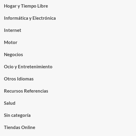
Hogar y Tiempo Libre
Informática y Electrónica
Internet
Motor
Negocios
Ocio y Entretenimiento
Otros Idiomas
Recursos Referencias
Salud
Sin categoría
Tiendas Online