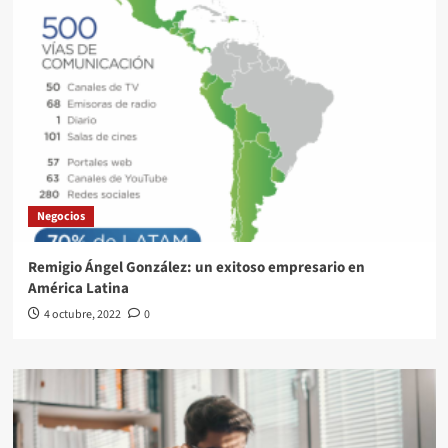
Negocios
Remigio Ángel González: un exitoso empresario en
América Latina
4 octubre, 2022
0