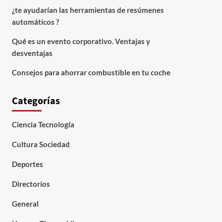
¿te ayudarían las herramientas de resúmenes
automáticos ?
Qué es un evento corporativo. Ventajas y
desventajas
Consejos para ahorrar combustible en tu coche
Categorías
Ciencia Tecnología
Cultura Sociedad
Deportes
Directorios
General