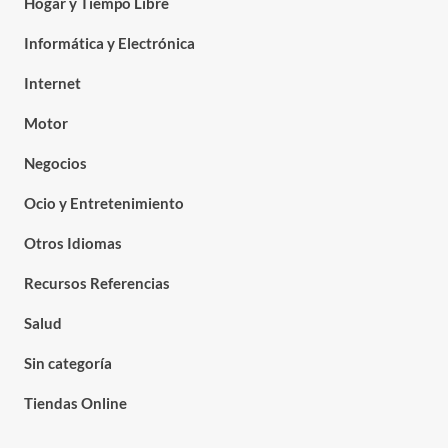
Hogar y Tiempo Libre
Informática y Electrónica
Internet
Motor
Negocios
Ocio y Entretenimiento
Otros Idiomas
Recursos Referencias
Salud
Sin categoría
Tiendas Online