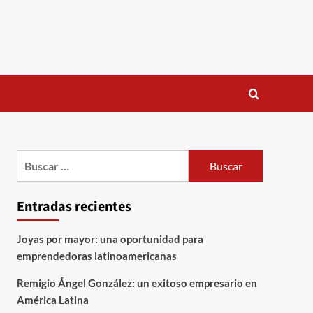
Buscar:
Entradas recientes
Joyas por mayor: una oportunidad para
emprendedoras latinoamericanas
Remigio Ángel González: un exitoso empresario en
América Latina