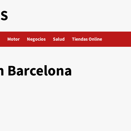
ES
Motor
Negocios
Salud
Tiendas Online
n Barcelona