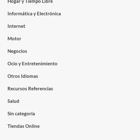
Hogar y Tiempo Libre
Informática y Electrónica
Internet
Motor
Negocios
Ocio y Entretenimiento
Otros Idiomas
Recursos Referencias
Salud
Sin categoría
Tiendas Online