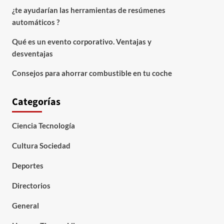
¿te ayudarían las herramientas de resúmenes
automáticos ?
Qué es un evento corporativo. Ventajas y
desventajas
Consejos para ahorrar combustible en tu coche
Categorías
Ciencia Tecnología
Cultura Sociedad
Deportes
Directorios
General