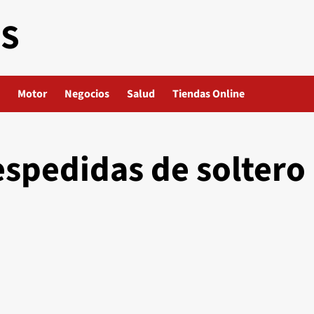
ES
Motor
Negocios
Salud
Tiendas Online
espedidas de soltero