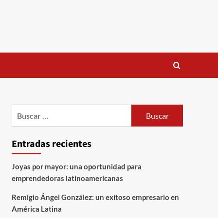
Buscar:
Entradas recientes
Joyas por mayor: una oportunidad para
emprendedoras latinoamericanas
Remigio Ángel González: un exitoso empresario en
América Latina