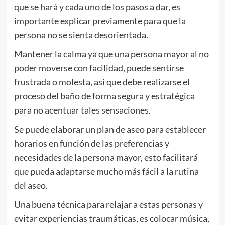
que se hará y cada uno de los pasos a dar, es
importante explicar previamente para que la
persona no se sienta desorientada.
Mantener la calma ya que una persona mayor al no
poder moverse con facilidad, puede sentirse
frustrada o molesta, así que debe realizarse el
proceso del baño de forma segura y estratégica
para no acentuar tales sensaciones.
Se puede elaborar un plan de aseo para establecer
horarios en función de las preferencias y
necesidades de la persona mayor, esto facilitará
que pueda adaptarse mucho más fácil a la rutina
del aseo.
Una buena técnica para relajar a estas personas y
evitar experiencias traumáticas, es colocar música,