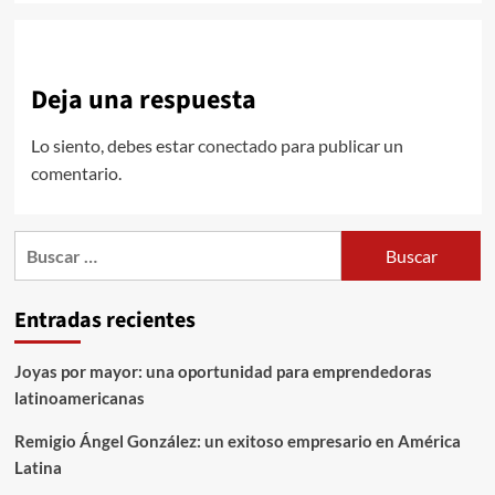
Deja una respuesta
Lo siento, debes estar
conectado
para publicar un
comentario.
Buscar:
Entradas recientes
Joyas por mayor: una oportunidad para emprendedoras
latinoamericanas
Remigio Ángel González: un exitoso empresario en América
Latina