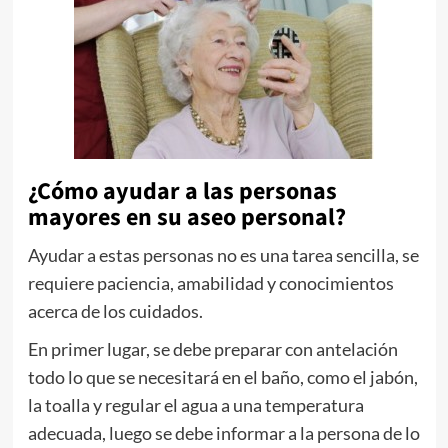
¿Cómo ayudar a las personas
mayores en su aseo personal?
Ayudar a estas personas no es una tarea sencilla, se
requiere paciencia, amabilidad y conocimientos
acerca de los cuidados.
En primer lugar, se debe preparar con antelación
todo lo que se necesitará en el baño, como el jabón,
la toalla y regular el agua a una temperatura
adecuada, luego se debe informar a la persona de lo