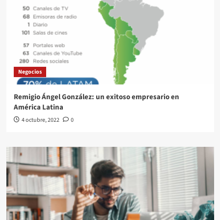
Negocios
Remigio Ángel González: un exitoso empresario en
América Latina
4 octubre, 2022
0