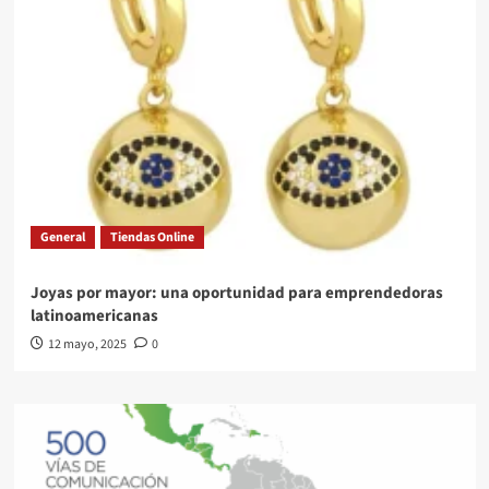
General
Tiendas Online
Joyas por mayor: una oportunidad para emprendedoras
latinoamericanas
12 mayo, 2025
0