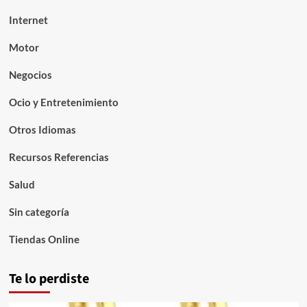
Internet
Motor
Negocios
Ocio y Entretenimiento
Otros Idiomas
Recursos Referencias
Salud
Sin categoría
Tiendas Online
Te lo perdiste