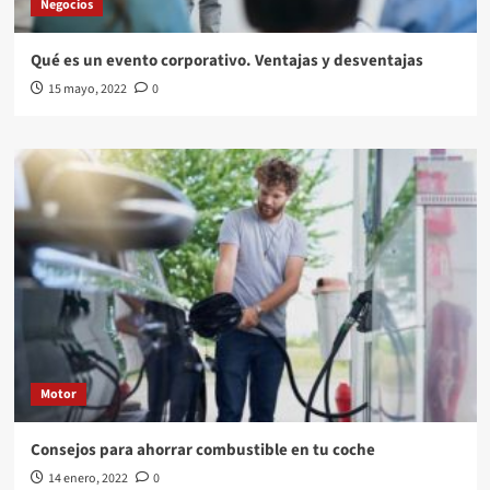
Negocios
Qué es un evento corporativo. Ventajas y desventajas
15 mayo, 2022
0
Motor
Consejos para ahorrar combustible en tu coche
14 enero, 2022
0