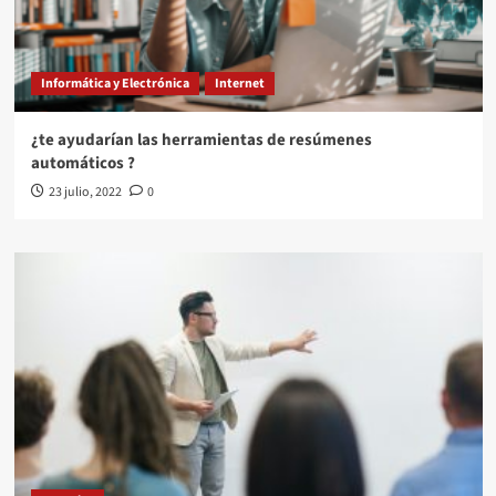
Informática y Electrónica
Internet
¿te ayudarían las herramientas de resúmenes
automáticos ?
23 julio, 2022
0