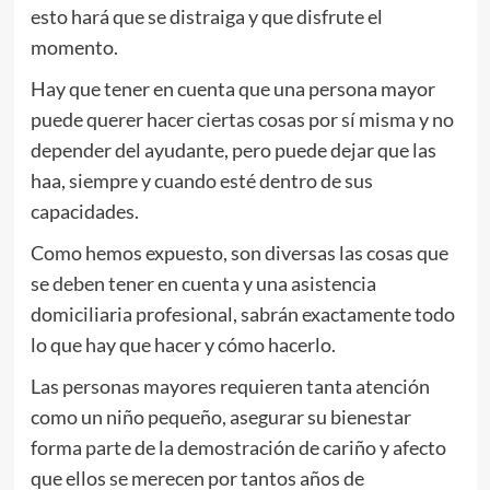
esto hará que se distraiga y que disfrute el
momento.
Hay que tener en cuenta que una persona mayor
puede querer hacer ciertas cosas por sí misma y no
depender del ayudante, pero puede dejar que las
haa, siempre y cuando esté dentro de sus
capacidades.
Como hemos expuesto, son diversas las cosas que
se deben tener en cuenta y una asistencia
domiciliaria profesional, sabrán exactamente todo
lo que hay que hacer y cómo hacerlo.
Las personas mayores requieren tanta atención
como un niño pequeño, asegurar su bienestar
forma parte de la demostración de cariño y afecto
que ellos se merecen por tantos años de