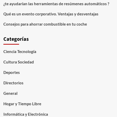
¿te ayudarían las herramientas de resúmenes automáticos ?
Qué es un evento corporativo. Ventajas y desventajas
Consejos para ahorrar combustible en tu coche
Categorías
Ciencia Tecnología
Cultura Sociedad
Deportes
Directorios
General
Hogar y Tiempo Libre
Informática y Electrónica