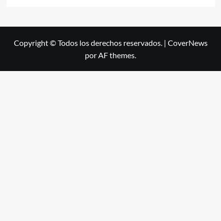
Copyright © Todos los derechos reservados.
|
CoverNews
por AF themes.