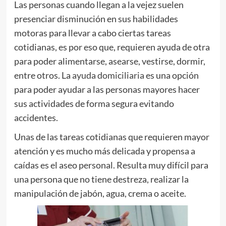
Las personas cuando llegan a la vejez suelen
presenciar disminución en sus habilidades
motoras para llevar a cabo ciertas tareas
cotidianas, es por eso que, requieren ayuda de otra
para poder alimentarse, asearse, vestirse, dormir,
entre otros. La
ayuda domiciliaria
es una opción
para poder ayudar a las personas mayores hacer
sus actividades de forma segura evitando
accidentes.
Unas de las tareas cotidianas que requieren mayor
atención y es mucho más delicada y propensa a
caídas es el aseo personal. Resulta muy difícil para
una persona que no tiene destreza, realizar la
manipulación de jabón, agua, crema o aceite.